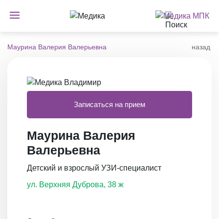
Маурина Валерия Валерьевна
назад
Записаться на прием
Маурина Валерия
Валерьевна
Детский и взрослый УЗИ-специалист
ул. Верхняя Дуброва, 38 ж