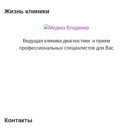
Жизнь клиники
Ведущая клиника диагностики и прием
профессиональных специалистов для Вас
Контакты