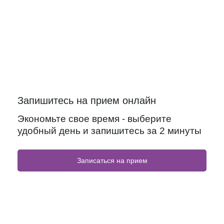
Запишитесь на прием онлайн
Экономьте свое время - выберите
удобный день и запишитесь за 2 минуты
Записаться на прием