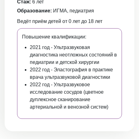
Стаж:
6 лет
Образование:
ИГМА, педиатрия
Ведёт приём детей от 0 лет до 18 лет
Повышение квалификации:
2021 год - Ультразвуковая
диагностика неотложных состояний в
педиатрии и детской хирургии
2022 год - Эластография в практике
врача ультразвуковой диагностики
2022 год - Ультразвуковое
исследование сосудов (цветное
дуплексное сканирование
артериальной и венозной систем)