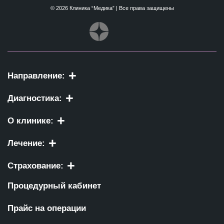
© 2026 Клиника “Медика” | Все права защищены
Направление:
Диагностика:
О клинике:
Лечение:
Страхование:
Процедурный кабинет
Прайс на операции