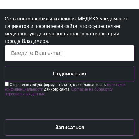
Сеть многопрофильных клиник МЕДИКА уведомляет
пациентов и посетителей сайта, что осуществляет
медицинскую деятельность только на территории
города Владимира.
Подписаться
Отправляя любую форму на сайте, вы соглашаетесь с
политикой
конфиденциальности
данного сайта.
Согласие на обработку
персональных данных.
Записаться