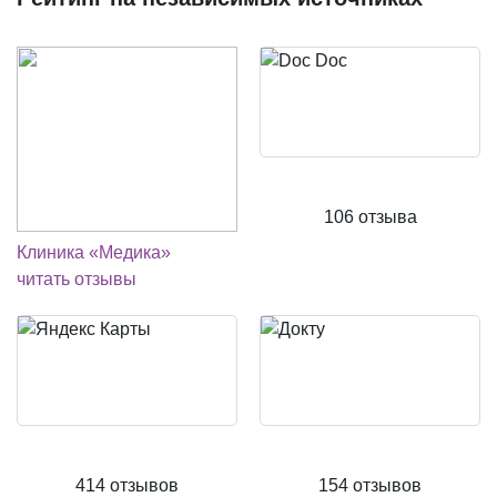
106 отзыва
Клиника «Медика»
читать отзывы
414 отзывов
154 отзывов