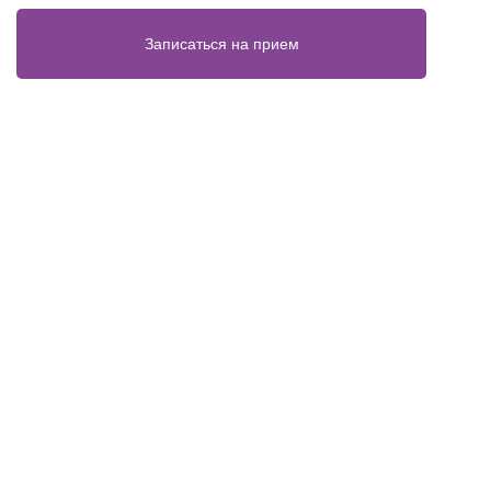
Записаться на прием