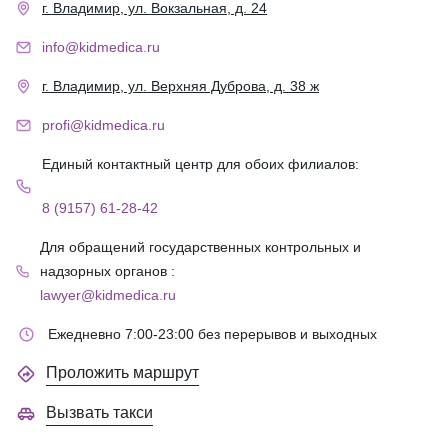
г. Владимир, ул. Вокзальная, д. 24
info@kidmedica.ru
г. Владимир, ул. Верхняя Дуброва, д. 38 ж
profi@kidmedica.ru
Единый контактный центр для обоих филиалов:
8 (9157) 61-28-42
Для обращений государственных контрольных и
надзорных органов :
lawyer@kidmedica.ru
Ежедневно 7:00-23:00 без перерывов и выходных
Проложить маршрут
Вызвать такси