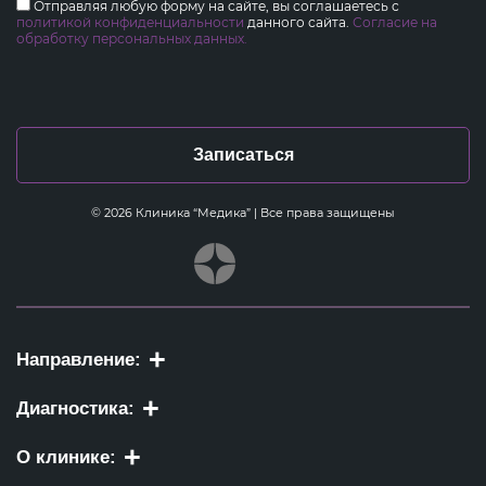
Отправляя любую форму на сайте, вы соглашаетесь с
политикой конфиденциальности
данного сайта.
Согласие на
обработку персональных данных.
Записаться
© 2026 Клиника “Медика” | Все права защищены
Направление:
Диагностика:
О клинике: