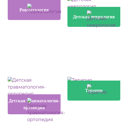
Ревматология
Детская неврология
Терапия
Детская травматология-
ортопедия