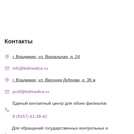
Контакты
г. Владимир, ул. Вокзальная, д. 24
info@kidmedica.ru
г. Владимир, ул. Верхняя Дуброва, д. 38 ж
profi@kidmedica.ru
Единый контактный центр для обоих филиалов:
8 (9157) 61-28-42
Для обращений государственных контрольных и