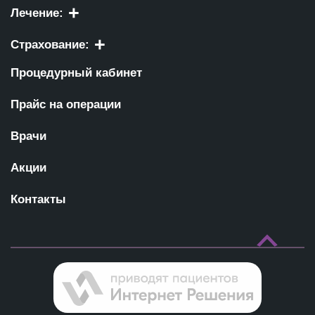
Лечение:
Страхование:
Процедурный кабинет
Прайс на операции
Врачи
Акции
Контакты