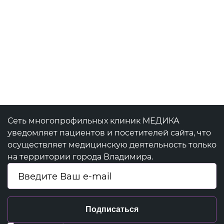
Сеть многопрофильных клиник МЕДИКА
уведомляет пациентов и посетителей сайта, что
осуществляет медицинскую деятельность только
на территории города Владимира.
Подписаться