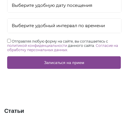
Выберите удобный интервал по времени
Отправляя любую форму на сайте, вы соглашаетесь с
политикой конфиденциальности
данного сайта.
Согласие на
обработку персональных данных.
Записаться на прием
Статьи