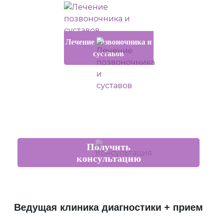
Лечение позвоночника и
суставов
Получить
консультацию
Ведущая клиника диагностики + прием