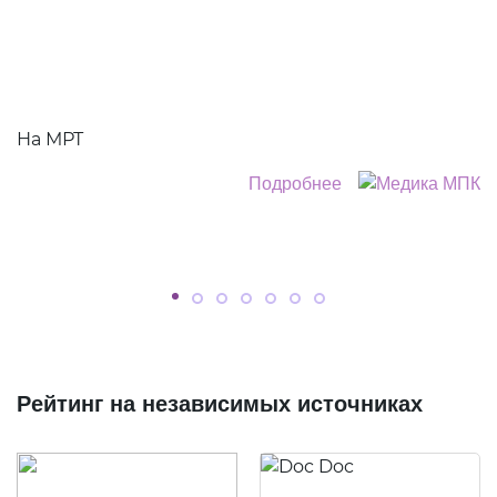
На МРТ
Подробнее
Рейтинг на независимых источниках