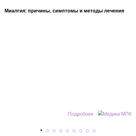
Миалгия: причины, симптомы и методы лечения
Подробнее