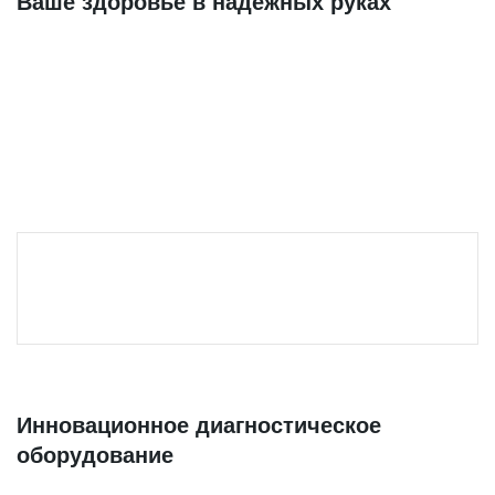
Ваше здоровье в надежных руках
Инновационное диагностическое
оборудование