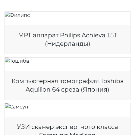
МРТ аппарат Philips Achieva 1.5T
(Нидерланды)
Компьютерная томография Toshiba
Aquilion 64 среза (Япония)
УЗИ сканер экспертного класса