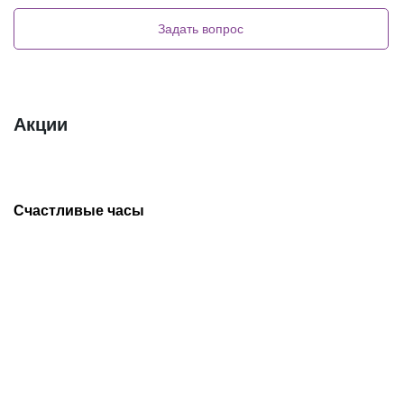
Задать вопрос
Акции
Счастливые часы