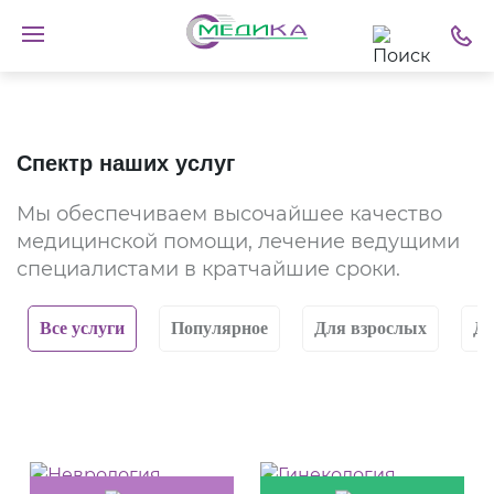
Спектр наших услуг
Мы обеспечиваем высочайшее качество
медицинской помощи, лечение ведущими
специалистами в кратчайшие сроки.
Все услуги
Популярное
Для взрослых
Дл