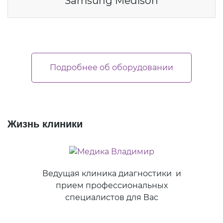
Samsung Medison
Подробнее об оборудовании
Жизнь клиники
Ведущая клиника диагностики и
прием профессиональных
специалистов для Вас