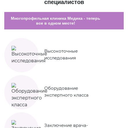
специалистов
Многопрофильная клиника Медика - теперь
все в одном месте!
Высокоточные
исследования
Оборудование
экспертного класса
Заключение врача-