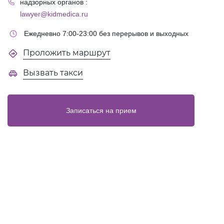
надзорных органов :
lawyer@kidmedica.ru
Ежедневно 7:00-23:00 без перерывов и выходных
Проложить маршрут
Вызвать такси
Записаться на прием