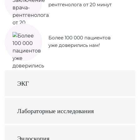
рентгенолога от 20 минут
Более 100 000 пациентов
уже доверились нам!
ЭКГ
Лабораторные исследования
Эндоскопия