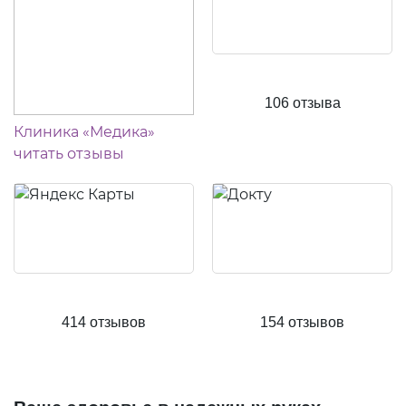
106 отзыва
Клиника «Медика»
читать отзывы
414 отзывов
154 отзывов