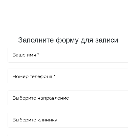
Заполните форму для записи
Выберите направление
Выберите клинику