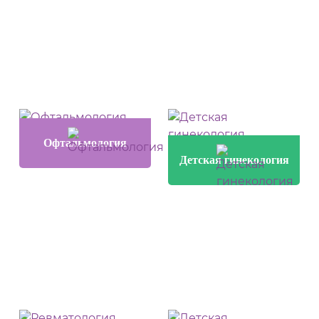
Офтальмология
Детская гинекология