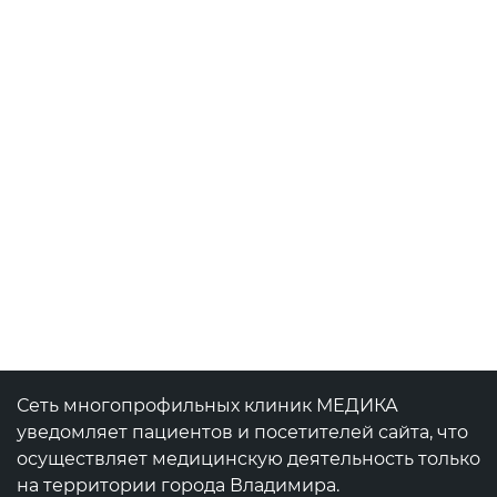
Сеть многопрофильных клиник МЕДИКА
уведомляет пациентов и посетителей сайта, что
осуществляет медицинскую деятельность только
на территории города Владимира.