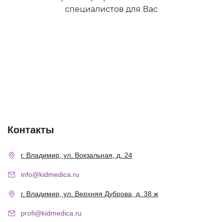
специалистов для Вас
Контакты
г. Владимир, ул. Вокзальная, д. 24
info@kidmedica.ru
г. Владимир, ул. Верхняя Дуброва, д. 38 ж
profi@kidmedica.ru