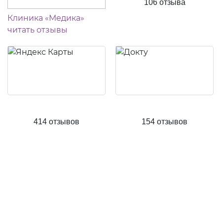
106 отзыва
Клиника «Медика»
читать отзывы
414 отзывов
154 отзывов