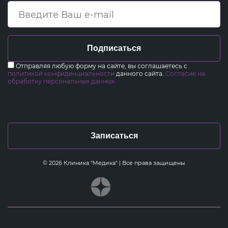
Подписаться
Отправляя любую форму на сайте, вы соглашаетесь с
политикой конфиденциальности
данного сайта.
Согласие на
обработку персональных данных.
Записаться
© 2026 Клиника “Медика” | Все права защищены