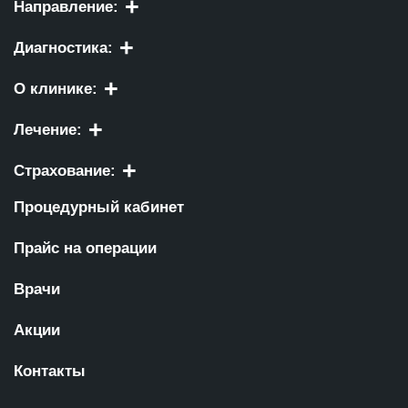
Направление:
Диагностика:
О клинике:
Лечение:
Страхование:
Процедурный кабинет
Прайс на операции
Врачи
Акции
Контакты