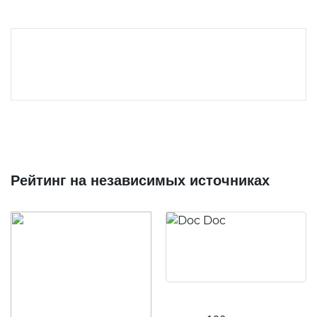
Рейтинг на независимых источниках