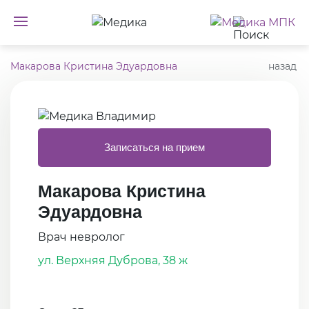
Макарова Кристина Эдуардовна
назад
Записаться на прием
Макарова Кристина
Эдуардовна
Врач невролог
ул. Верхняя Дуброва, 38 ж