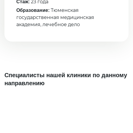
23 года
Стаж:
Тюменская
Образование:
государственная медицинская
академия, лечебное дело
Специалисты нашей клиники по данному
направлению