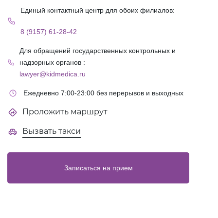
Единый контактный центр для обоих филиалов:
8 (9157) 61-28-42
Для обращений государственных контрольных и
надзорных органов :
lawyer@kidmedica.ru
Ежедневно 7:00-23:00 без перерывов и выходных
Проложить маршрут
Вызвать такси
Записаться на прием