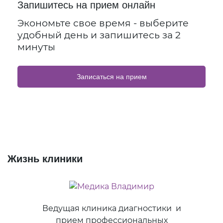
Запишитесь на прием онлайн
Экономьте свое время - выберите
удобный день и запишитесь за 2
минуты
Записаться на прием
Жизнь клиники
Ведущая клиника диагностики и
прием профессиональных