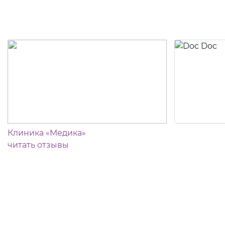
Клиника «Медика»
читать отзывы