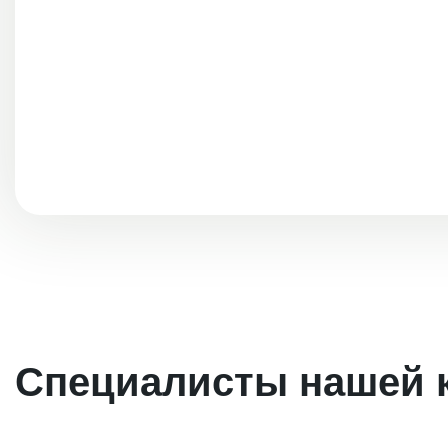
Специалисты нашей 