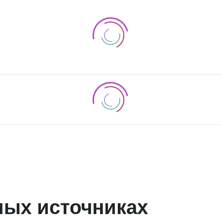
мых источниках