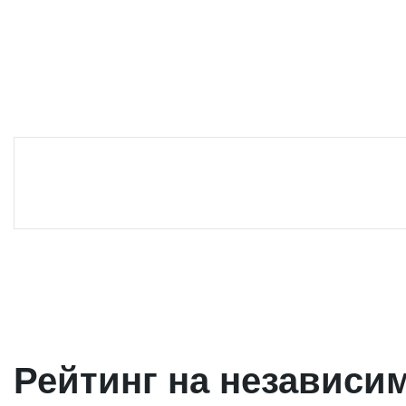
Рейтинг на независи