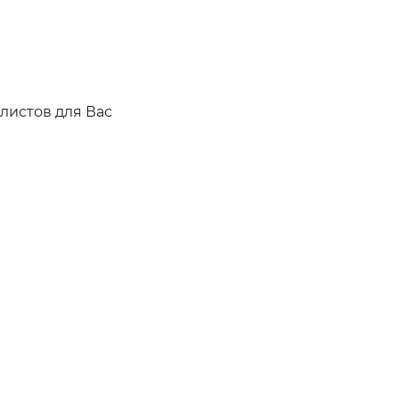
листов для Вас