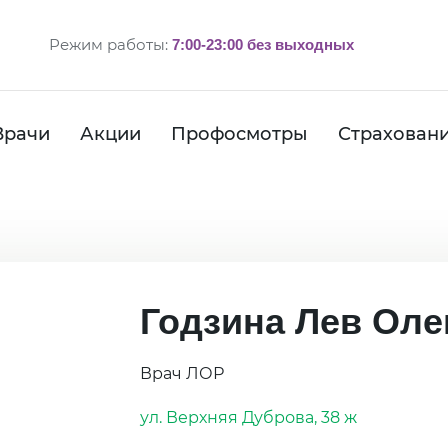
Режим работы:
7:00-23:00 без выходных
Врачи
Акции
Профосмотры
Страхован
Годзина Лев Оле
Врач ЛОР
ул. Верхняя Дуброва, 38 ж