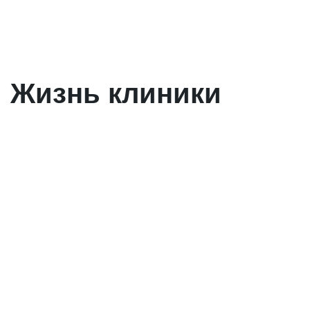
Жизнь клиники