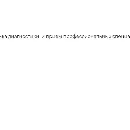
ка диагностики и прием профессиональных специа