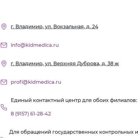
г. Владимир, ул. Вокзальная, д. 24
info@kidmedica.ru
г. Владимир, ул. Верхняя Дуброва, д. 38 ж
profi@kidmedica.ru
Единый контактный центр для обоих филиалов:
8 (9157) 61-28-42
Для обращений государственных контрольных 