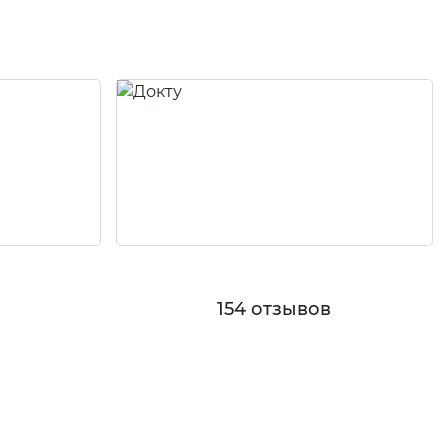
в
154 отзывов