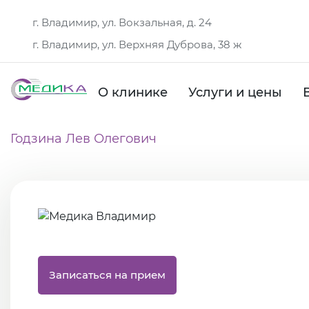
г. Владимир, ул. Вокзальная, д. 24
г. Владимир, ул. Верхняя Дуброва, 38 ж
О клинике
Услуги и цены
Годзина Лев Олегович
Записаться на прием