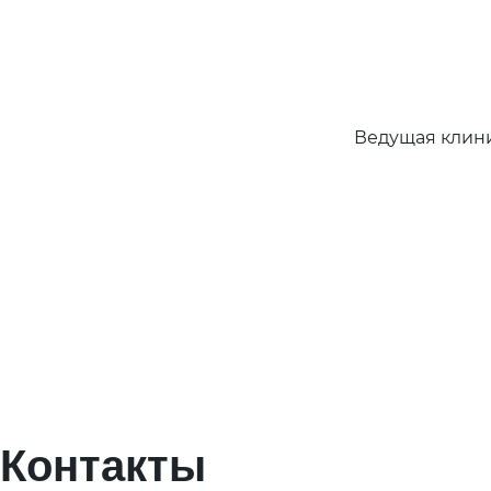
Ведущая клини
Контакты