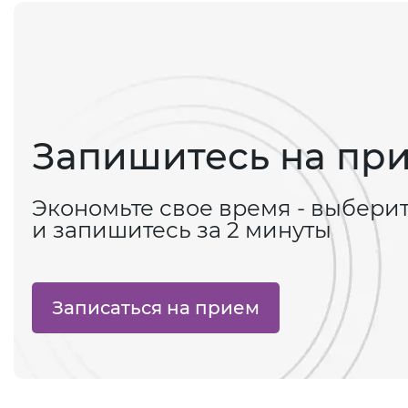
Запишитесь на пр
Экономьте свое время - выбери
и запишитесь за 2 минуты
Записаться на прием