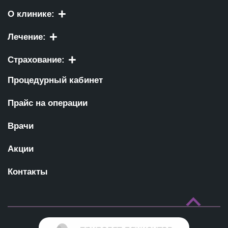
О клинике:
Лечение:
Страхование:
Процедурный кабинет
Прайс на операции
Врачи
Акции
Контакты