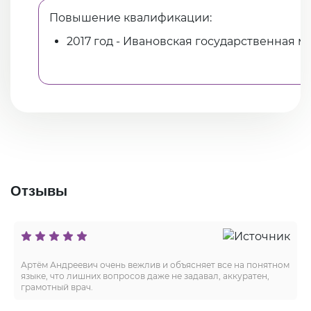
Повышение квалификации:
2017 год - Ивановская государственная 
Отзывы
Артём Андреевич очень вежлив и объясняет все на понятном
языке, что лишних вопросов даже не задавал, аккуратен,
грамотный врач.