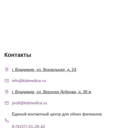
Контакты
г. Владимир, ул. Вокзальная, д. 24
info@kidmedica.ru
г. Владимир, ул. Верхняя Дуброва, д. 38 ж
profi@kidmedica.ru
Единый контактный центр для обоих филиалов:
8 (9157) 61-28-42