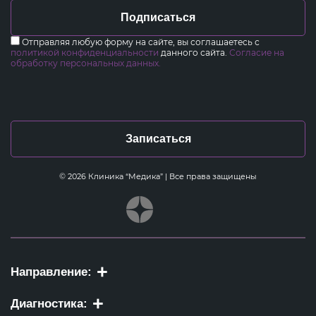
Подписаться
Отправляя любую форму на сайте, вы соглашаетесь с
политикой конфиденциальности
данного сайта.
Согласие на
обработку персональных данных.
Записаться
© 2026 Клиника “Медика” | Все права защищены
Направление:
Диагностика: