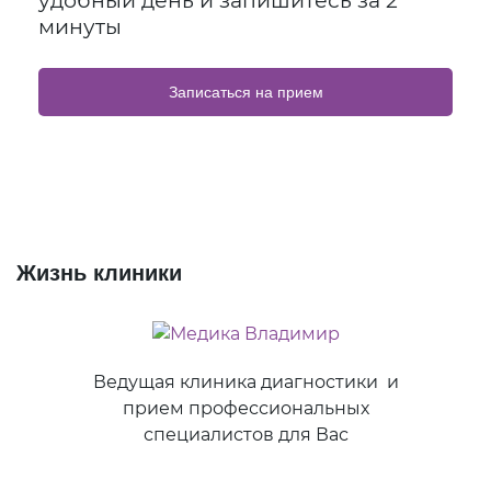
удобный день и запишитесь за 2
минуты
Записаться на прием
Жизнь клиники
Ведущая клиника диагностики и
прием профессиональных
специалистов для Вас