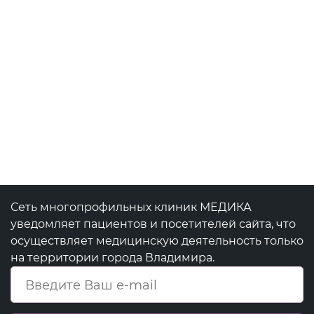
Сеть многопрофильных клиник МЕДИКА
уведомляет пациентов и посетителей сайта, что
осуществляет медицинскую деятельность только
на территории города Владимира.