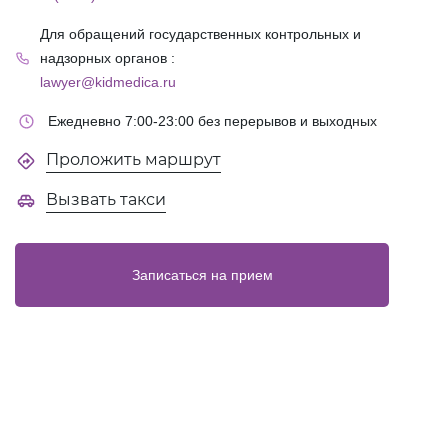
Для обращений государственных контрольных и
надзорных органов :
lawyer@kidmedica.ru
Ежедневно 7:00-23:00 без перерывов и выходных
Проложить маршрут
Вызвать такси
Записаться на прием