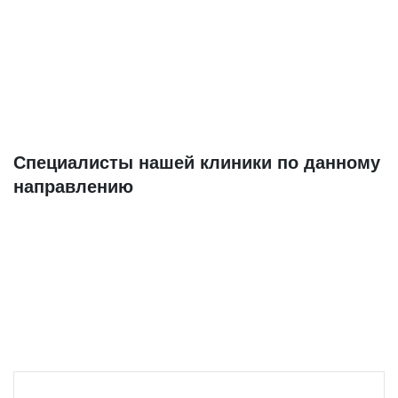
Специалисты нашей клиники по данному
направлению