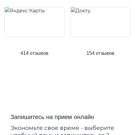
414 отзывов
154 отзывов
Запишитесь на прием онлайн
Экономьте свое время - выберите