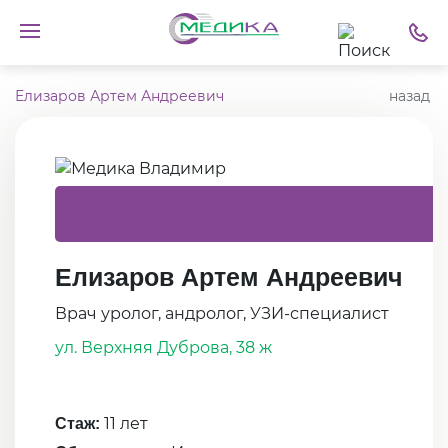
Елизаров Артем Андреевич
назад
Елизаров Артем Андреевич
Врач уролог, андролог, УЗИ-специалист
ул. Верхняя Дуброва, 38 ж
11 лет
Стаж: