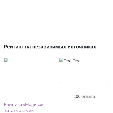
Рейтинг на независимых источниках
106 отзыва
Клиника «Медика»
читать отзывы