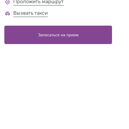
Проложить маршрут
Вызвать такси
Записаться на прием