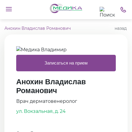
Анохин Владислав Романович
назад
Записаться на прием
Анохин Владислав
Романович
Врач дерматовенеролог
ул. Вокзальная, д. 24