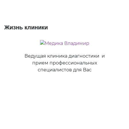
Жизнь клиники
Ведущая клиника диагностики и
прием профессиональных
специалистов для Вас