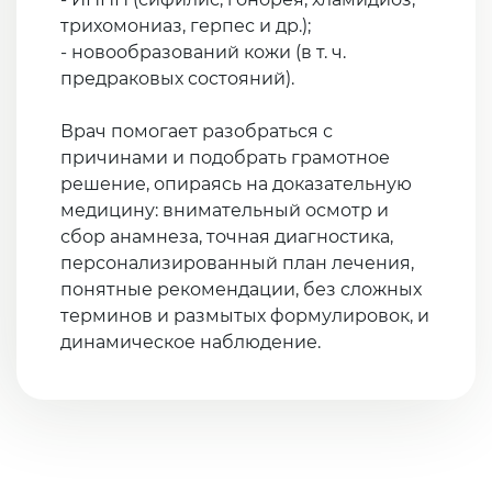
трихомониаз, герпес и др.);
- новообразований кожи (в т. ч.
предраковых состояний).
Врач помогает разобраться с
причинами и подобрать грамотное
решение, опираясь на доказательную
медицину: внимательный осмотр и
сбор анамнеза, точная диагностика,
персонализированный план лечения,
понятные рекомендации, без сложных
терминов и размытых формулировок, и
динамическое наблюдение.