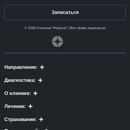
Записаться
© 2026 Клиника “Медика” | Все права защищены
Направление:
Диагностика:
О клинике:
Лечение:
Страхование: