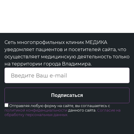
Сеть многопрофильных клиник МЕДИКА
уведомляет пациентов и посетителей сайта, что
осуществляет медицинскую деятельность только
на территории города Владимира.
Подписаться
Отправляя любую форму на сайте, вы соглашаетесь с
политикой конфиденциальности
данного сайта.
Согласие на
обработку персональных данных.