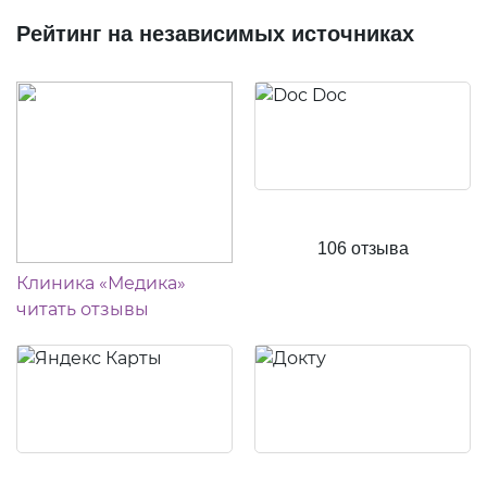
Рейтинг на независимых источниках
106 отзыва
Клиника «Медика»
читать отзывы