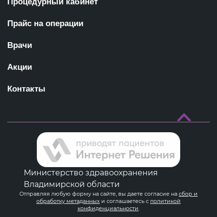
Процедурный кабинет
Прайс на операции
Врачи
Акции
Контакты
Министерство здравоохранения
Владимирской области
Отправляя любую форму на сайте, вы даете согласие на
сбор и
обработку метаданных
и соглашаетесь с
политикой
конфиденциальности
.