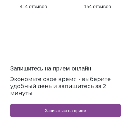
414 отзывов
154 отзывов
Запишитесь на прием онлайн
Экономьте свое время - выберите
удобный день и запишитесь за 2
минуты
Записаться на прием