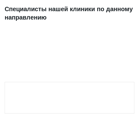
Специалисты нашей клиники по данному
направлению