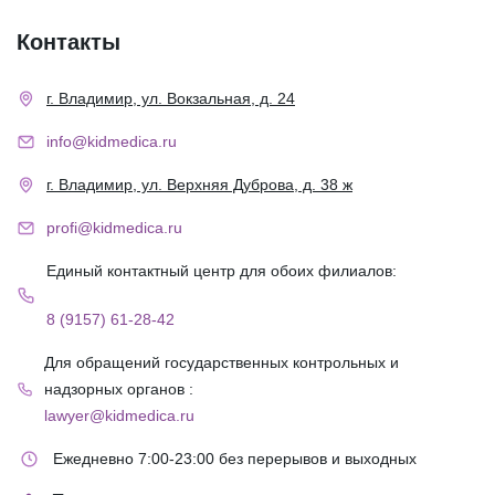
Контакты
г. Владимир, ул. Вокзальная, д. 24
info@kidmedica.ru
г. Владимир, ул. Верхняя Дуброва, д. 38 ж
profi@kidmedica.ru
Единый контактный центр для обоих филиалов:
8 (9157) 61-28-42
Для обращений государственных контрольных и
надзорных органов :
lawyer@kidmedica.ru
Ежедневно 7:00-23:00 без перерывов и выходных