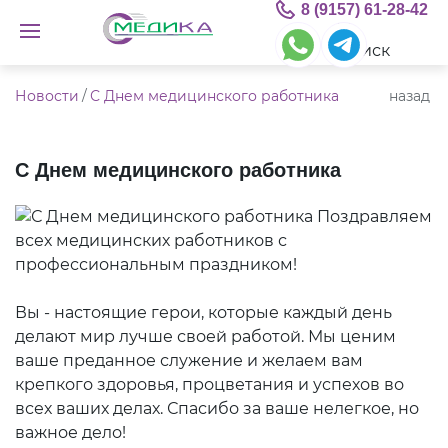
8 (9157) 61-28-42
Новости
/
С Днем медицинского работника
назад
С Днем медицинского работника
Поздравляем
всех медицинских работников с
профессиональным праздником!
Вы - настоящие герои, которые каждый день
делают мир лучше своей работой. Мы ценим
ваше преданное служение и желаем вам
крепкого здоровья, процветания и успехов во
всех ваших делах. Спасибо за ваше нелегкое, но
важное дело!