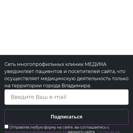
Сеть многопрофильных клиник МЕДИКА
уведомляет пациентов и посетителей сайта, что
осуществляет медицинскую деятельность только
на территории города Владимира.
Подписаться
Отправляя любую форму на сайте, вы соглашаетесь с
политикой конфиденциальности
данного сайта.
Согласие на