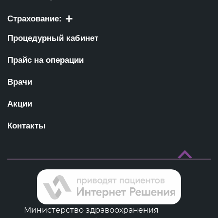
Страхование:
Процедурный кабинет
Прайс на операции
Врачи
Акции
Контакты
Министерство здравоохранения