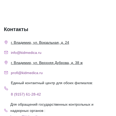
Контакты
г. Владимир, ул. Вокзальная, д. 24
info@kidmedica.ru
г. Владимир, ул. Верхняя Дуброва, д. 38 ж
profi@kidmedica.ru
Единый контактный центр для обоих филиалов:
8 (9157) 61-28-42
Для обращений государственных контрольных и
надзорных органов :