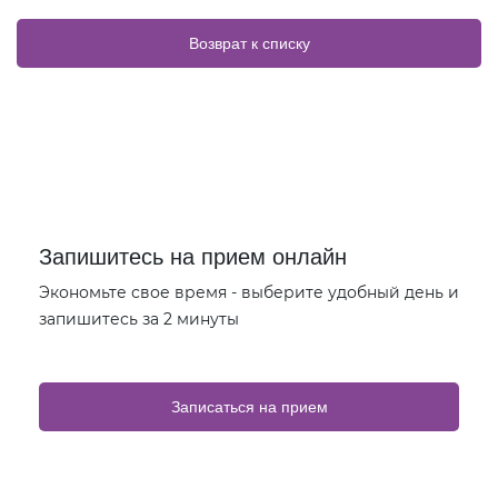
Возврат к списку
Запишитесь на прием онлайн
Экономьте свое время - выберите удобный день и
запишитесь за 2 минуты
Записаться на прием