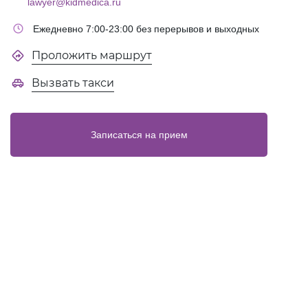
lawyer@kidmedica.ru
Ежедневно 7:00-23:00 без перерывов и выходных
Проложить маршрут
Вызвать такси
Записаться на прием