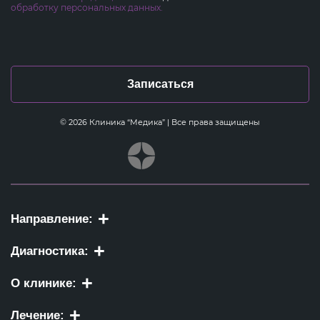
обработку персональных данных.
Записаться
© 2026 Клиника “Медика” | Все права защищены
Направление:
Диагностика:
О клинике:
Лечение: