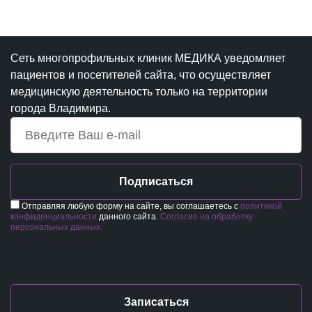
Сеть многопрофильных клиник МЕДИКА уведомляет
пациентов и посетителей сайта, что осуществляет
медицинскую деятельность только на территории
города Владимира.
Подписаться
Отправляя любую форму на сайте, вы соглашаетесь с
политикой
конфиденциальности
данного сайта.
Согласие на обработку
персональных данных.
Записаться