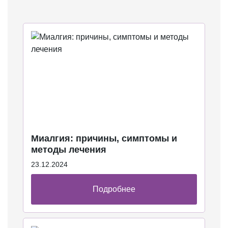
Миалгия: причины, симптомы и
методы лечения
23.12.2024
Подробнее