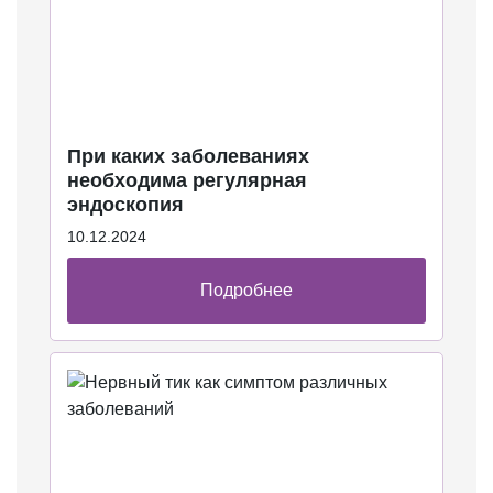
При каких заболеваниях
необходима регулярная
эндоскопия
10.12.2024
Подробнее