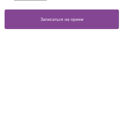
Записаться на прием