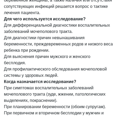
беременной женщины, а также наличия или отсутствия
сопутствующих инфекций решается вопрос о тактике
лечения пациента.
Для чего используется исследование?
Для дифференциальной диагностики воспалительных
заболеваний мочеполового тракта.
Для диагностики причин невынашивания
беременности, преждевременных родов и низкого веса
ребенка при рождении.
Для выяснения причин мужского и женского
бесплодия.
Для профилактического обследования мочеполовой
системы у здоровых людей.
Когда назначается исследование?
При симптомах воспалительных заболеваний
мочеполового тракта (зуде, жжении, патологических
выделениях, покраснении).
При планировании беременности (обоим супругам).
При первичном и вторичном бесплодии у мужчин и