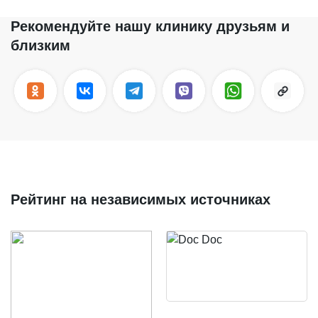
Рекомендуйте нашу клинику друзьям и
близким
Рейтинг на независимых источниках