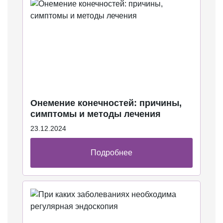
Онемение конечностей: причины,
симптомы и методы лечения
23.12.2024
Подробнее