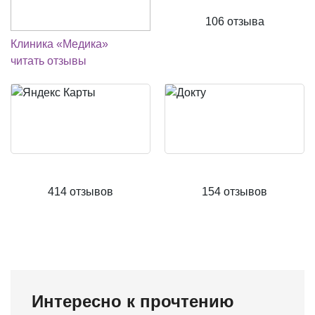
106 отзыва
Клиника «Медика»
читать отзывы
414 отзывов
154 отзывов
Интересно к прочтению