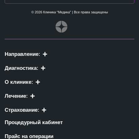
© 2026 Клиника “Медика” | Все права защищены
Направление:
Диагностика:
О клинике:
Лечение:
Страхование:
Процедурный кабинет
Прайс на операции