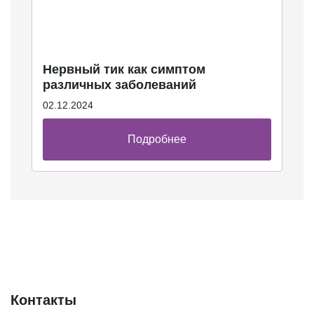
Нервный тик как симптом
различных заболеваний
02.12.2024
Подробнее
Контакты