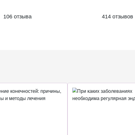
106 отзыва
414 отзывов