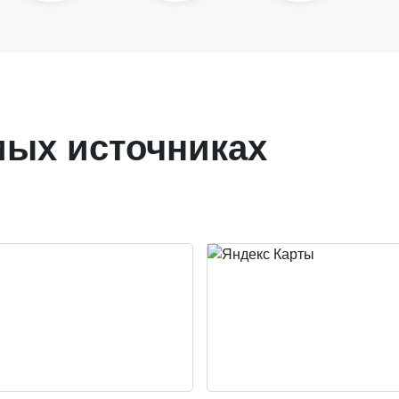
мых источниках