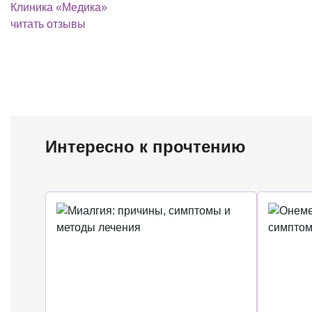
Клиника «Медика»
читать отзывы
Интересно к прочтению