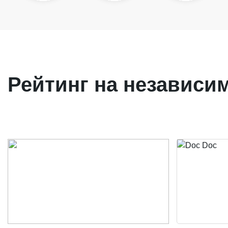
Рейтинг на независи