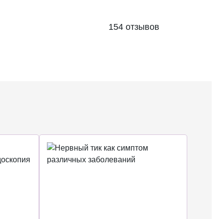
154 отзывов