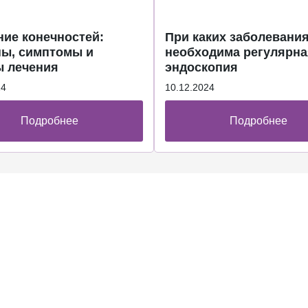
ие конечностей:
При каких заболевани
ы, симптомы и
необходима регулярна
 лечения
эндоскопия
24
10.12.2024
Подробнее
Подробнее