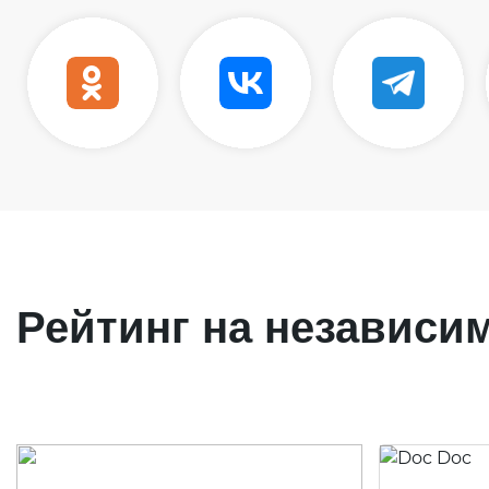
Рейтинг на независи