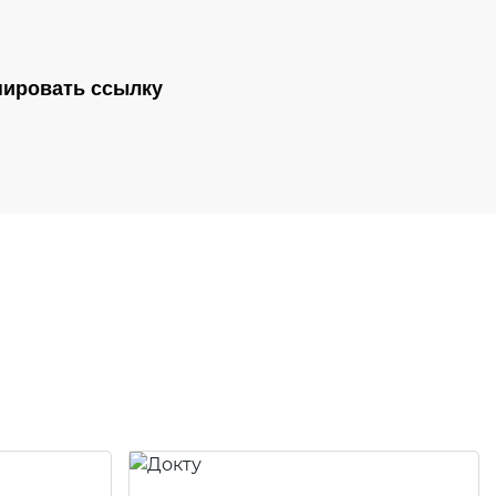
пировать ссылку