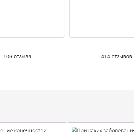
106 отзыва
414 отзывов