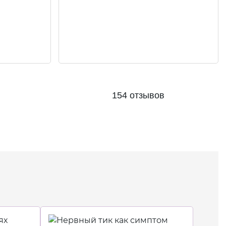
154 отзывов