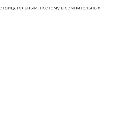
я отрицательным, поэтому в сомнительных