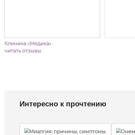
Клиника «Медика»
читать отзывы
Интересно к прочтению