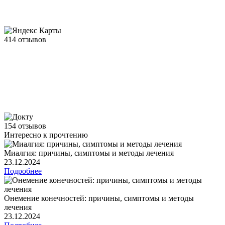
414 отзывов
154 отзывов
Интересно к прочтению
Миалгия: причины, симптомы и методы лечения
23.12.2024
Подробнее
Онемение конечностей: причины, симптомы и методы
лечения
23.12.2024