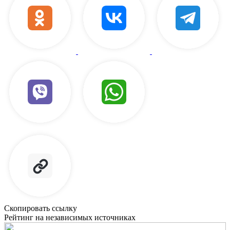
Скопировать ссылку
Рейтинг на независимых источниках