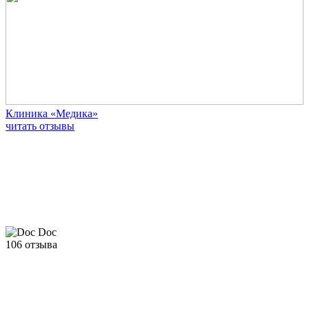
Клиника «Медика»
читать отзывы
106 отзыва