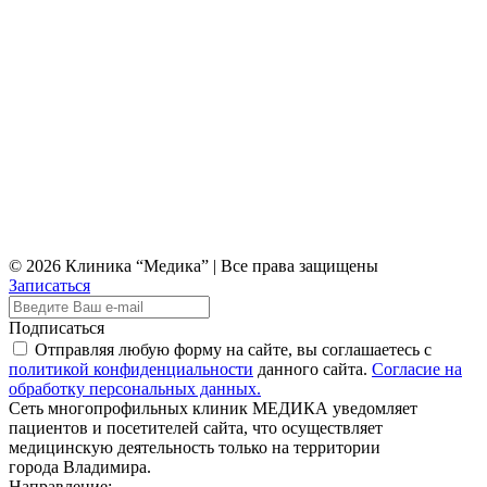
© 2026 Клиника “Медика” | Все права защищены
Записаться
Подписаться
Отправляя любую форму на сайте, вы соглашаетесь с
политикой конфиденциальности
данного сайта.
Согласие на
обработку персональных данных.
Сеть многопрофильных клиник МЕДИКА уведомляет
пациентов и посетителей сайта, что осуществляет
медицинскую деятельность только на территории
города Владимира.
Направление: