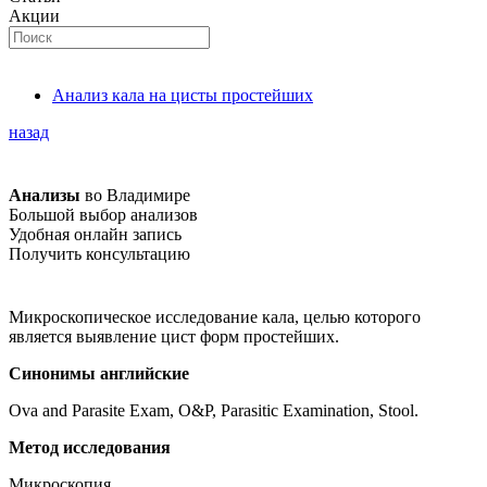
Акции
Анализ кала на цисты простейших
назад
Анализы
во Владимире
Большой выбор анализов
Удобная онлайн запись
Получить консультацию
Микроскопическое исследование кала, целью которого
является выявление цист форм простейших.
Синонимы
английские
Ova and Parasite Exam, O&P, Parasitic Examination, Stool.
Метод исследования
Микроскопия.