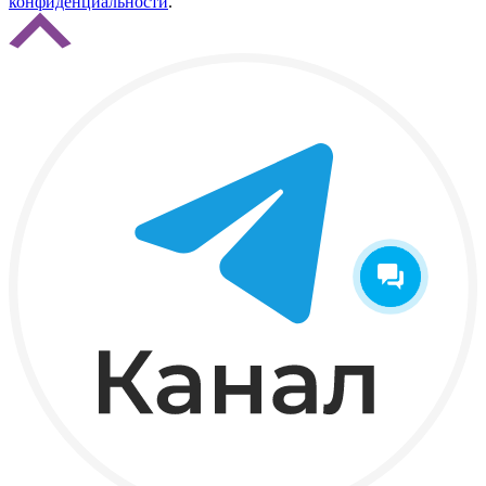
конфиденциальности
.