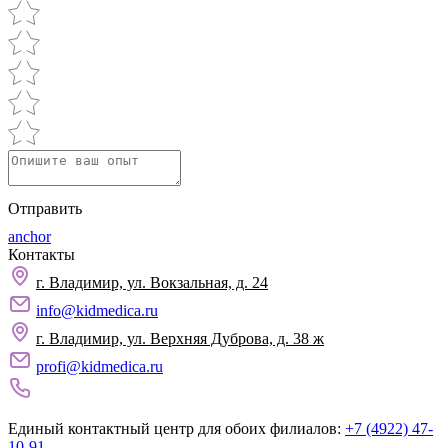
Отправить
anchor
Контакты
г. Владимир, ул. Вокзальная, д. 24
info@kidmedica.ru
г. Владимир, ул. Верхняя Дуброва, д. 38 ж
profi@kidmedica.ru
Единый контактный центр для обоих филиалов:
+7 (4922) 47-
10-91