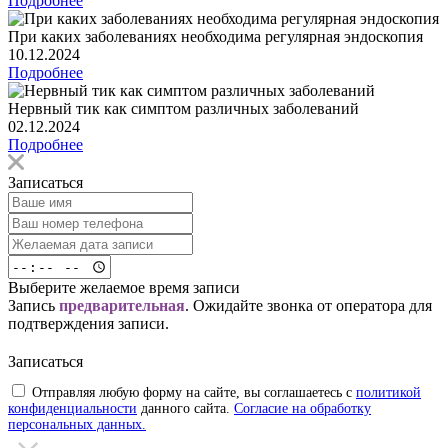
Подробнее
При каких заболеваниях необходима регулярная эндоскопия
10.12.2024
Подробнее
Нервный тик как симптом различных заболеваний
02.12.2024
Подробнее
Записаться
Выберите желаемое время записи
Запись
предварительная
. Ожидайте звонка от оператора для
подтверждения записи.
Записаться
Отправляя любую форму на сайте, вы соглашаетесь с
политикой
конфиденциальности
данного сайта.
Согласие на обработку
персональных данных.