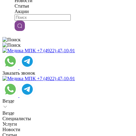
Новости
Статьи
Акции
+7 (4922) 47-10-91
Заказать звонок
+7 (4922) 47-10-91
Везде
Везде
Специалисты
Услуги
Новости
Статьи