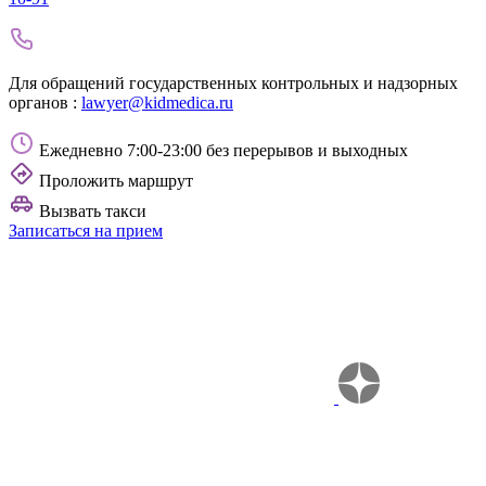
Для обращений государственных контрольных и надзорных
органов :
lawyer@kidmedica.ru
Ежедневно 7:00-23:00 без перерывов и выходных
Проложить маршрут
Вызвать такси
Записаться на прием